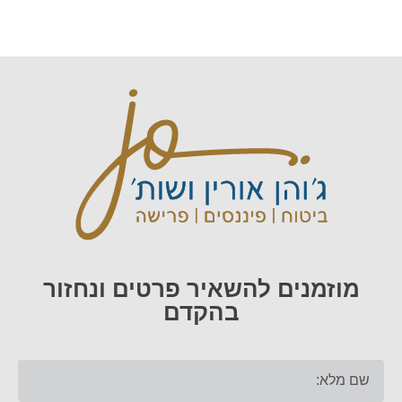
מוזמנים להשאיר פרטים ונחזור
בהקדם