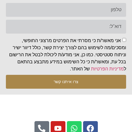
אני מאשר/ת כי מסרתי את הפרטים מרצוני החופשי,
ומסכים/מה לשימוש בהם לצורך יצירת קשר, כולל דיוור ישיר
וניתוח סטטיסטי. כמו כן, אני מודע/ת ליכולת לבטל את הרישום
בכל עת, ומאשר/ת כי כל השימוש במידע מתבצע בהתאם
ל
מדיניות הפרטיות
של האתר.
צרו איתנו קשר