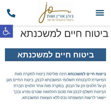
פתח
ביטוח חיים למשכנתא
ביטוח חיים למשכנתא
ביטוח חיים למשכנתא
הינה פוליסת ביטוח למקרה מוות
המיועדת להבטחת תשלומי המשכנתא לבנק, ביטוח החיים מגן
הן על הלווים והן על הבנק. במקרה מות אחד הלווים חברת
הביטוח תשלם לבנק את סכום ההלוואה שטרם נפרע ובכך
יישאר לרשות המשפחה נכס ללא הוצאות המשכנתא.