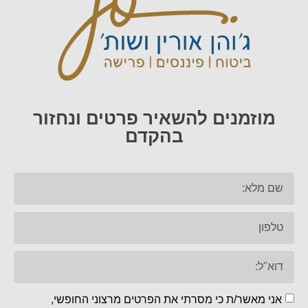
מוזמנים להשאיר פרטים ונחזור
בהקדם
אני מאשר/ת כי מסרתי את הפרטים מרצוני החופשי,