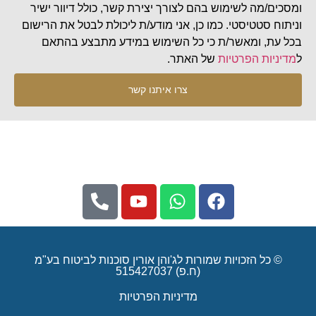
ומסכים/מה לשימוש בהם לצורך יצירת קשר, כולל דיוור ישיר
וניתוח סטטיסטי. כמו כן, אני מודע/ת ליכולת לבטל את הרישום
בכל עת, ומאשר/ת כי כל השימוש במידע מתבצע בהתאם
ל
מדיניות הפרטיות
של האתר.
צרו איתנו קשר
© כל הזכויות שמורות לג'והן אורין סוכנות לביטוח בע"מ
(ח.פ) 515427037
מדיניות הפרטיות