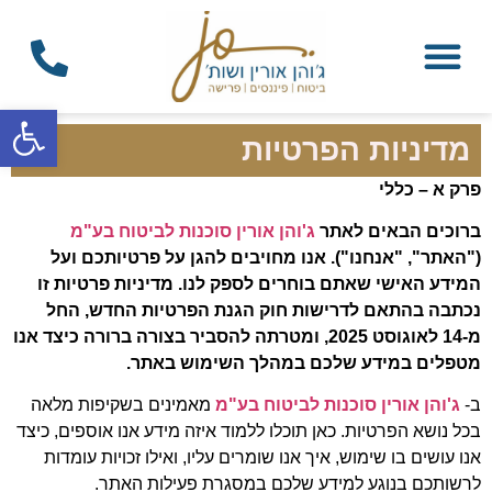
פתח
מדיניות הפרטיות
פרק א – כללי
ברוכים הבאים לאתר
ג'והן אורין סוכנות לביטוח בע"מ
("האתר", "אנחנו"). אנו מחויבים להגן על פרטיותכם ועל
המידע האישי שאתם בוחרים לספק לנו. מדיניות פרטיות זו
נכתבה בהתאם לדרישות חוק הגנת הפרטיות החדש, החל
מ-14 לאוגוסט 2025, ומטרתה להסביר בצורה ברורה כיצד אנו
מטפלים במידע שלכם במהלך השימוש באתר.
ב-
ג'והן אורין סוכנות לביטוח בע"מ
מאמינים בשקיפות מלאה
בכל נושא הפרטיות. כאן תוכלו ללמוד איזה מידע אנו אוספים, כיצד
אנו עושים בו שימוש, איך אנו שומרים עליו, ואילו זכויות עומדות
לרשותכם בנוגע למידע שלכם במסגרת פעילות האתר.