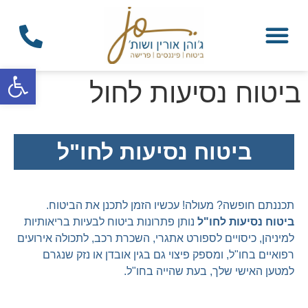
פתח
ביטוח נסיעות לחול
ביטוח נסיעות לחו"ל
תכננתם חופשה? מעולה! עכשיו הזמן לתכנן את הביטוח.
ביטוח נסיעות לחו"ל
נותן פתרונות ביטוח לבעיות בריאותיות
למיניהן, כיסויים לספורט אתגרי, השכרת רכב, לתכולה אירועים
רפואיים בחו"ל, ומספק פיצוי גם בגין אובדן או נזק שנגרם
למטען האישי שלך, בעת שהייה בחו"ל.