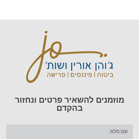
מוזמנים להשאיר פרטים ונחזור
בהקדם