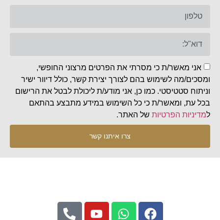
אני מאשר/ת כי מסרתי את הפרטים מרצוני החופשי,
ומסכים/מה לשימוש בהם לצורך יצירת קשר, כולל דיוור ישיר
וניתוח סטטיסטי. כמו כן, אני מודע/ת ליכולת לבטל את הרישום
בכל עת, ומאשר/ת כי כל השימוש במידע מתבצע בהתאם
ל
מדיניות הפרטיות
של האתר.
צרו איתנו קשר